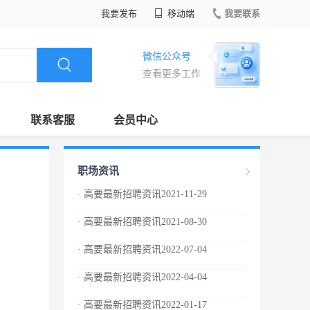
我要发布
移动端
我要联系
微信公众号
查看更多工作
联系客服
会员中心
职场资讯
· 高要最新招聘资讯2021-11-29
· 高要最新招聘资讯2021-08-30
· 高要最新招聘资讯2022-07-04
· 高要最新招聘资讯2022-04-04
· 高要最新招聘资讯2022-01-17