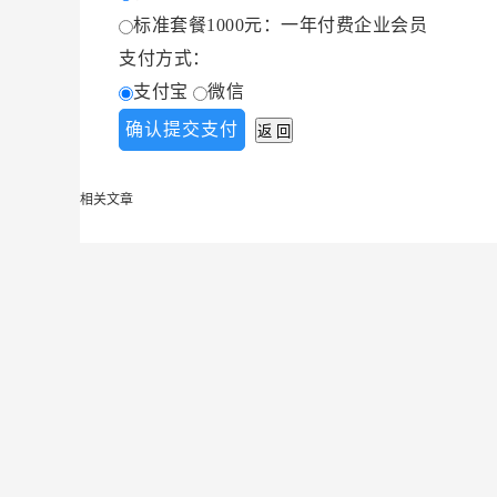
标准套餐1000元：一年付费企业会员
支付方式：
支付宝
微信
相关文章