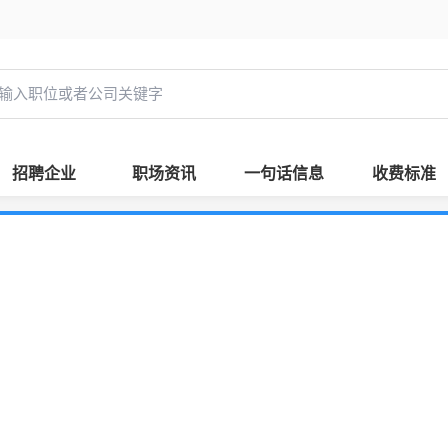
招聘企业
职场资讯
一句话信息
收费标准