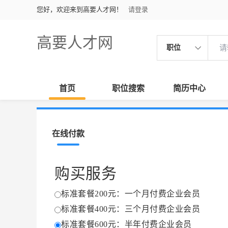
您好，欢迎来到高要人才网！
请登录
高要人才网
职位
首页
职位搜索
简历中心
在线付款
购买服务
标准套餐200元：一个月付费企业会员
标准套餐400元：三个月付费企业会员
标准套餐600元：半年付费企业会员