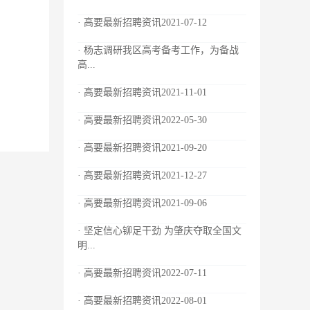
· 高要最新招聘资讯2021-07-12
· 杨志调研我区高考备考工作，为备战
高...
· 高要最新招聘资讯2021-11-01
· 高要最新招聘资讯2022-05-30
· 高要最新招聘资讯2021-09-20
· 高要最新招聘资讯2021-12-27
· 高要最新招聘资讯2021-09-06
· 坚定信心铆足干劲 为肇庆夺取全国文
明...
· 高要最新招聘资讯2022-07-11
· 高要最新招聘资讯2022-08-01