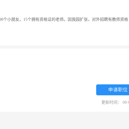
00个小朋友，15个拥有资格证的老师。因我园扩张，对外招聘有教师资格
申请职位
更新时间： 08-