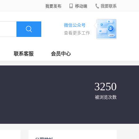
我要发布
移动端
我要联系
微信公众号
查看更多工作
联系客服
会员中心
3250
被浏览次数