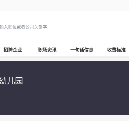
招聘企业
职场资讯
一句话信息
收费标准
幼儿园