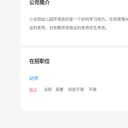
公司简介
小太阳幼儿园环境良好是一个好的学习地方。在校管理4
证的老师，对有教师资格证的老师优先考虑。
在招职位
幼师
/
全职
/
高要
/
经验不限
/
不限
面议