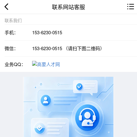
联系网站客服
联系我们
手机：
153-6230-0515
微信：
153-6230-0515 （请扫下图二维码）
业务QQ：