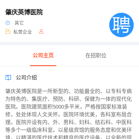
肇庆英博医院
其它
私营企业
公司主页
在招职位
公司介绍
肇庆英博医院是一所新型的、功能最全的、以专科专病
为特色的、集医疗、预防、科研、保健为一体的现代化
医院。医院建筑面积5000多平米，严格按国家标准装
修，处处体现人文关怀。医院环境优美，各科室布局合
理。医院开设有内、外、男科、妇科、结石科、中医科
等多个一级临床科室。以星级宾馆的服务态度和优美环
境，以精湛的医疗技术和精良的医疗设备，以全新的现