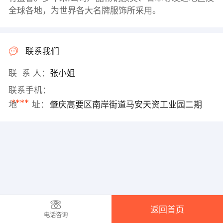
全球各地，为世界各大名牌服饰所采用。
联系我们
联 系 人：
张小姐
联系手机：
****
地 址：
肇庆高要区南岸街道马安天资工业园二期
返回首页
电话咨询