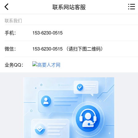
联系网站客服
联系我们
手机：
153-6230-0515
微信：
153-6230-0515 （请扫下图二维码）
业务QQ：