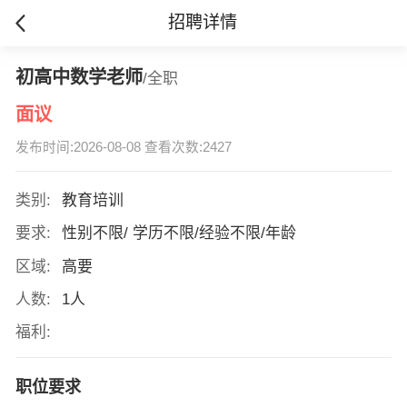
招聘详情
初高中数学老师
/全职
面议
发布时间:2026-08-08 查看次数:2427
类别:
教育培训
要求:
性别不限/ 学历不限/经验不限/年龄
区域:
高要
人数:
1人
福利:
职位要求