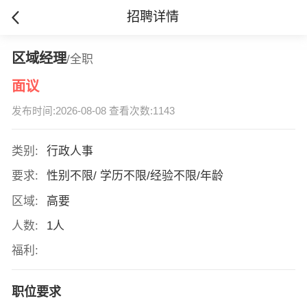
招聘详情
区域经理
/全职
面议
发布时间:2026-08-08 查看次数:1143
类别:
行政人事
要求:
性别不限/ 学历不限/经验不限/年龄
区域:
高要
人数:
1人
福利:
职位要求