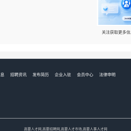
！
关注获取更多信
信息
招聘资讯
发布简历
企业入驻
会员中心
法律申明
们
高要人才网,高要招聘网,高要人才市场,高要人事人才网