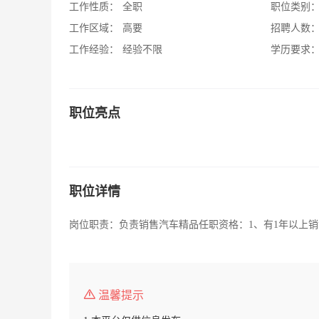
工作性质：
全职
职位类别
工作区域：
高要
招聘人数
工作经验：
经验不限
学历要求
职位亮点
职位详情
岗位职责：负责销售汽车精品任职资格：1、有1年以上销售经
温馨提示