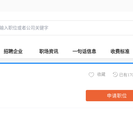
招聘企业
职场资讯
一句话信息
收费标准
收藏
已有17
申请职位