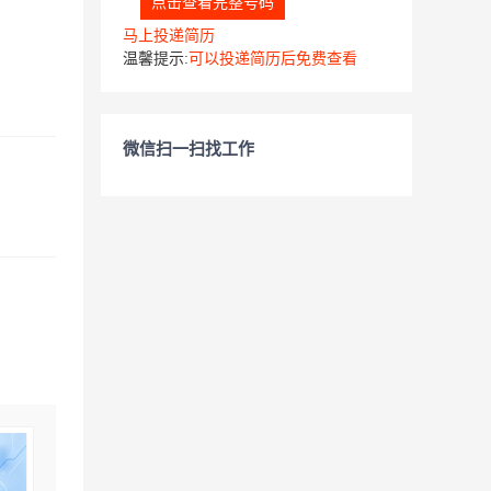
点击查看完整号码
马上投递简历
温馨提示:
可以投递简历后免费查看
微信扫一扫找工作