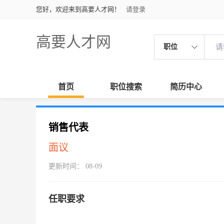
您好，欢迎来到高要人才网！
请登录
高要人才网
职位
首页
职位搜索
简历中心
销售代表
面议
更新时间： 08-09
任职要求