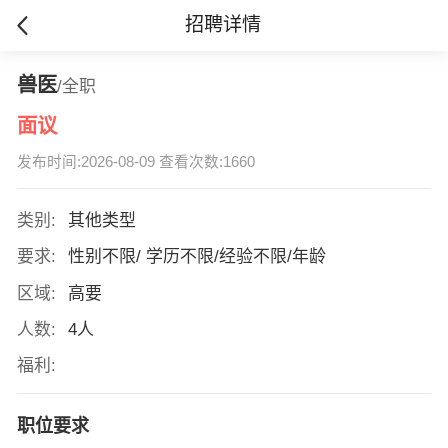
招聘详情
兽医
/全职
面议
发布时间:2026-08-09 查看次数:1660
类别:
其他类型
要求:
性别不限/ 学历不限/经验不限/年龄
区域:
高要
人数:
4人
福利:
职位要求