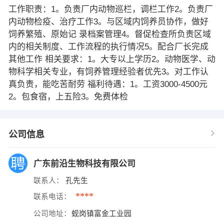
工作职责：1。负责厂内动物巡栏，调栏工作2。负责厂
内动物检疫、治疗工作3。与区域内饲养员协作，做好
饲养繁殖、原始记 录档案管理4。督促检查所负责区域
内的相关制度、工作流程的执行情况5。配合厂长完成
其他工作 相关要求：1。大专以上学历2。动物医学、动
物科学相关专业，有饲养管理经验者优先3。对工作认
真负责，能吃苦耐劳 福利待遇：1。工资3000-4500元
2。包食宿，上五险3。免费体检
公司信息
广东前沿生物科技有限公司
联系人：
孔先生
****
联系电话：
公司地址：
蚬岗镇富金工业园