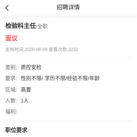
招聘详情
检验科主任
/全职
面议
发布时间:2026-08-08 查看次数:2232
类别:
质控安检
要求:
性别不限/ 学历不限/经验不限/年龄
区域:
高要
人数:
1人
福利:
职位要求