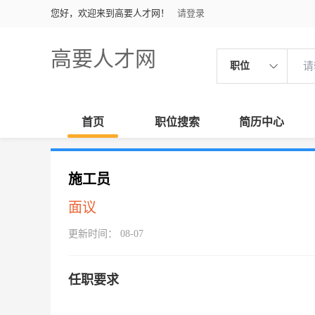
您好，欢迎来到高要人才网！
请登录
高要人才网
职位
首页
职位搜索
简历中心
施工员
面议
更新时间： 08-07
任职要求