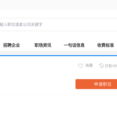
招聘企业
职场资讯
一句话信息
收费标准
收藏
已有10
申请职位