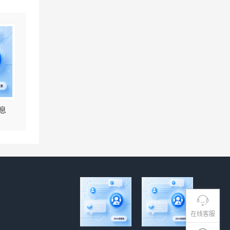
息
在线客服