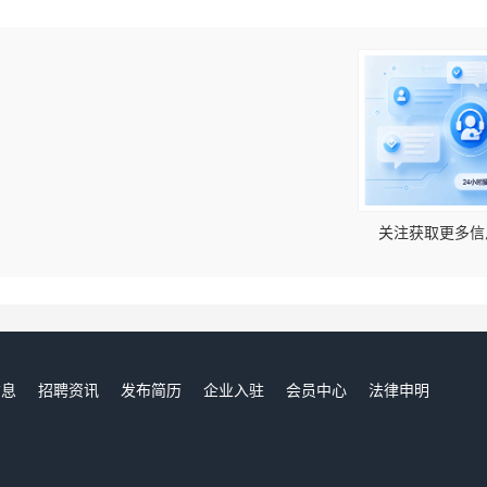
！
关注获取更多信
信息
招聘资讯
发布简历
企业入驻
会员中心
法律申明
们