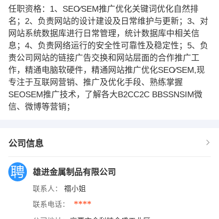
任职资格：1、SEO∕SEM推广优化关键词优化自然排
名；2、负责网站的设计建设及日常维护与更新；3、对
网站系统数据库进行日常管理，统计数据库中相关信
息；4、负责网络运行的安全性可靠性及稳定性；5、负
责公司网站的链接广告交换和网站层面的合作推广工
作，精通电脑软硬件，精通网站推广优化SEO∕SEM,现
专注于互联网营销、推广及优化手段、熟练掌握
SEOSEM推广技术，了解各大B2CC2C BBSSNSIM微
信、微博等营销；
公司信息
雄进金属制品有限公司
联系人：
禤小姐
****
联系电话：