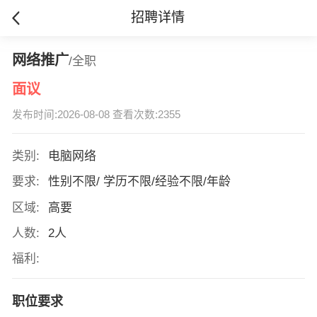
招聘详情
网络推广
/全职
面议
发布时间:2026-08-08 查看次数:2355
类别:
电脑网络
要求:
性别不限/ 学历不限/经验不限/年龄
区域:
高要
人数:
2人
福利:
职位要求