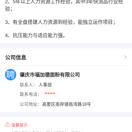
2、5年以上人力资源工作经验，其中3年快消品行业经
验；
3、有全盘搭建人力资源到经验，能独立运作项目；
4、抗压能力与适应能力强。
公司信息
肇庆市福加德面粉有限公司
联系人：
人事部
****
联系电话：
公司地址：
高要区南岸镇南湾路18号
温馨提示