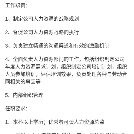
工作职责：
1、制定公司人力资源的战略规划
2、督促公司人力资源战略的执行
3、负责建立畅通的沟通渠道和有效的激励机制
4、全面负责人力资源部门的工作，包括组织制定公司
年度人力资源需求计划，组织制定公司培训计划，组织
人员参加培训，评估培训效果，负责处理各种与劳动合
同相关的事宜等
5、内部组织管理
任职要求：
1、本科以上学历；优秀者可谈人力资源总监