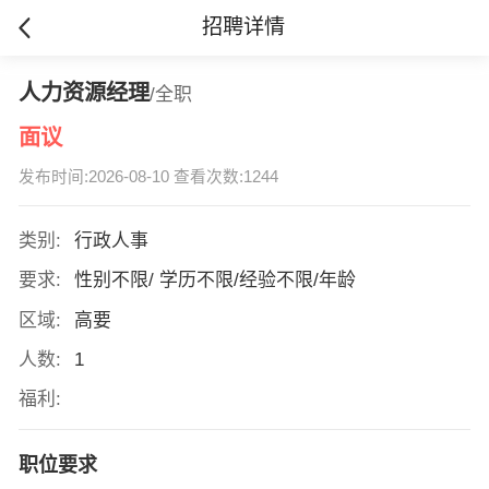
招聘详情
人力资源经理
/全职
面议
发布时间:2026-08-10 查看次数:1244
类别:
行政人事
要求:
性别不限/ 学历不限/经验不限/年龄
区域:
高要
人数:
1
福利:
职位要求