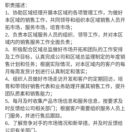
职责描述：
1、协助区域经理开展本区域的各项管理工作，为做好
本区域的销售工作，共同领导和组织本区域销售人员开
拓市场，服务市场，培育市场；
2、负责本区域服务人员的组织、领导工作，并对本区
域内的销售服务工作全面负责；
3、积极配合区域总监做好市场开拓和团队的工作安排
及工作目标，认真完成公司和区域总监理制定的年度销
售计划和任务；根据实际情况，对本区域内的客户的每
月每周发货计划进行认真制定和落实；
4、组织人员做好市场走访开发和客户的定期回访，培
育和带领好销售代表和业务助理开展其销售工作，提升
团队质素和销售能力；
5、每月及时收集产品市场信息和服务信息，按要求及
时反馈给公司相关部门；根据客户需要组织服务人员上
门服务，并进行售后跟踪。
6、了解竞争对手的市场情况和新举措，并及时反馈给
公司有关部门。