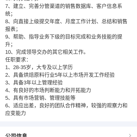
7、建立、完善分管渠道的销售数据库、客户信息系
统；
8、向直接上级提交年度、月度工作计划、总结和销售
报表；
9、帮助、指导业务下级的目标完成和业务技能的提
升；
10、完成领导交办的其它相关工作。
任职要求：
1、28-35岁，大专及以上学历
2、具备烘焙原料行业5年以上市场开发工作经验
3、具备3年以上管理经验
4、有良好的市场判断能力和开拓能力
5、具有市场营销、管理技能等
6、适应出差，良好的团队合作精神，较强的观察力和
应变能力
公司信息