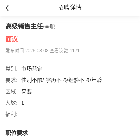
招聘详情
高级销售主任
/全职
面议
发布时间:2026-08-08 查看次数:1171
类别:
市场营销
要求:
性别不限/ 学历不限/经验不限/年龄
区域:
高要
人数:
1
福利:
职位要求