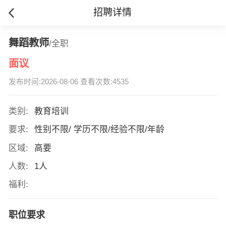
招聘详情
舞蹈教师
/全职
面议
发布时间:2026-08-06 查看次数:4535
类别:
教育培训
要求:
性别不限/ 学历不限/经验不限/年龄
区域:
高要
人数:
1人
福利:
职位要求