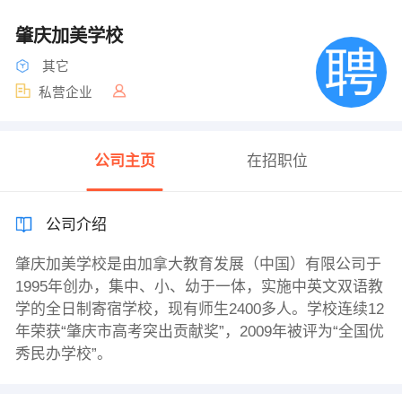
肇庆加美学校
其它
私营企业
公司主页
在招职位
公司介绍
肇庆加美学校是由加拿大教育发展（中国）有限公司于
1995年创办，集中、小、幼于一体，实施中英文双语教
学的全日制寄宿学校，现有师生2400多人。学校连续12
年荣获“肇庆市高考突出贡献奖”，2009年被评为“全国优
秀民办学校”。