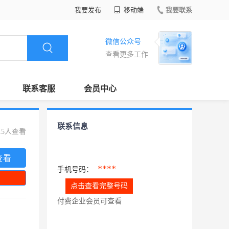
我要发布
移动端
我要联系
微信公众号
查看更多工作
联系客服
会员中心
联系信息
15人查看
查看
****
手机号码：
点击查看完整号码
付费企业会员可查看