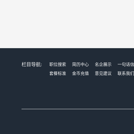
栏目导航:
职位搜索
简历中心
名企展示
一句话
套餐标准
金币充值
意见建议
联系我