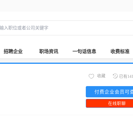
招聘企业
职场资讯
一句话信息
收费标准
收藏
已有14
付费企业会员可
在线职聊