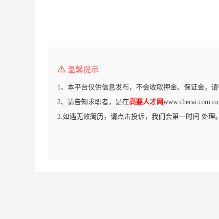
温馨提示
1、本平台仅供信息发布，不会收取押金、保证金，请
2、请告知求职者，是在
高要人才网
www.checai.c
3.如遇无效简历，请点击投诉，我们会第一时间 处理