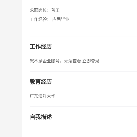
求职岗位：
普工
工作经验：
应届毕业
工作经历
您不是企业账号，无法查看
立即登录
教育经历
广东海洋大学
自我描述