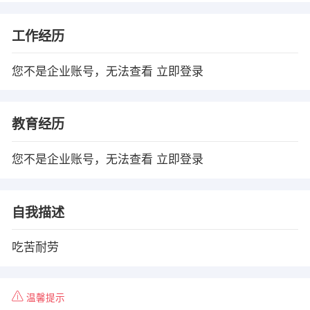
工作经历
您不是企业账号，无法查看
立即登录
教育经历
您不是企业账号，无法查看
立即登录
自我描述
吃苦耐劳
温馨提示