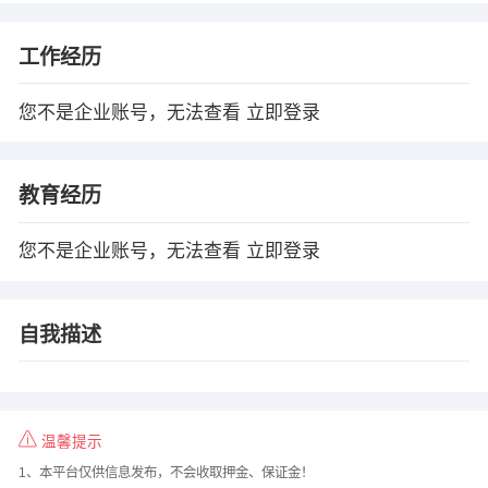
工作经历
您不是企业账号，无法查看
立即登录
教育经历
您不是企业账号，无法查看
立即登录
自我描述
温馨提示
1、本平台仅供信息发布，不会收取押金、保证金！