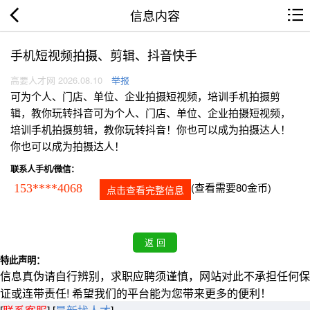
信息内容
手机短视频拍摄、剪辑、抖音快手
高要人才网 2026.08.10
举报
可为个人、门店、单位、企业拍摄短视频，培训手机拍摄剪
辑，教你玩转抖音可为个人、门店、单位、企业拍摄短视频，
培训手机拍摄剪辑，教你玩转抖音！你也可以成为拍摄达人！
你也可以成为拍摄达人！
联系人手机/微信：
(查看需要80金币)
153****4068
点击查看完整信息
特此声明：
信息真伪请自行辨别，求职应聘须谨慎，网站对此不承担任何保
证或连带责任! 希望我们的平台能为您带来更多的便利！