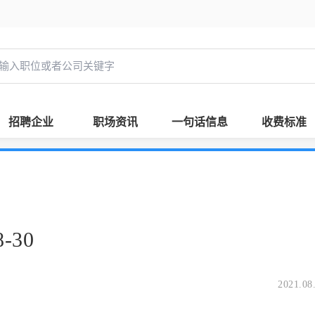
招聘企业
职场资讯
一句话信息
收费标准
-30
2021.08