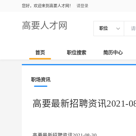
您好，欢迎来到高要人才网！
请登录
高要人才网
职位
首页
职位搜索
简历中心
职场资讯
高要最新招聘资讯2021-08
高要最新招聘资讯2021-08-30