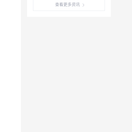
查看更多资讯