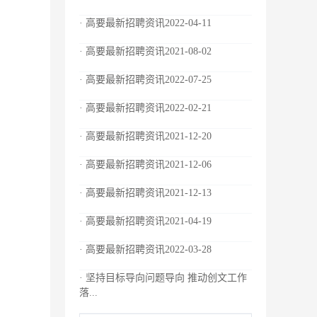
· 高要最新招聘资讯2022-04-11
· 高要最新招聘资讯2021-08-02
· 高要最新招聘资讯2022-07-25
· 高要最新招聘资讯2022-02-21
· 高要最新招聘资讯2021-12-20
· 高要最新招聘资讯2021-12-06
· 高要最新招聘资讯2021-12-13
· 高要最新招聘资讯2021-04-19
· 高要最新招聘资讯2022-03-28
· 坚持目标导向问题导向 推动创文工作
落...