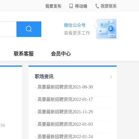
我要发布
移动端
我要联系
微信公众号
查看更多工作
联系客服
会员中心
职场资讯
· 高要最新招聘资讯2021-08-30
· 高要最新招聘资讯2022-01-17
· 高要最新招聘资讯2021-11-29
· 高要最新招聘资讯2022-01-03
.30
· 高要最新招聘资讯2022-01-24