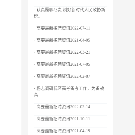
· 认真履职尽责 树好新时代人民政协新
榜...
· 高要最新招聘资讯2022-07-11
· 高要最新招聘资讯2021-04-05
· 高要最新招聘资讯2022-03-21
· 高要最新招聘资讯2021-07-05
· 高要最新招聘资讯2022-02-07
· 杨志调研我区高考备考工作，为备战
高...
· 高要最新招聘资讯2022-02-14
· 高要最新招聘资讯2021-10-11
· 高要最新招聘资讯2021-04-19