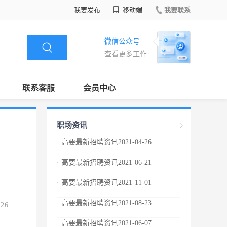
我要发布
移动端
我要联系
微信公众号
查看更多工作
联系客服
会员中心
职场资讯
· 高要最新招聘资讯2021-04-26
· 高要最新招聘资讯2021-06-21
· 高要最新招聘资讯2021-11-01
· 高要最新招聘资讯2021-08-23
.26
· 高要最新招聘资讯2021-06-07