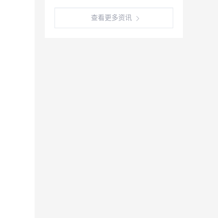
查看更多资讯