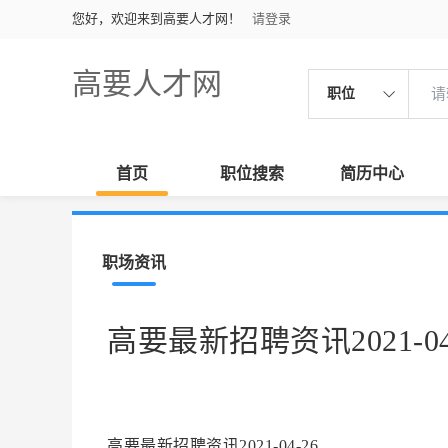
您好，欢迎来到高要人才网！
请登录
高要人才网
职位
首页
职位搜索
简历中心
职场资讯
高要最新招聘资讯2021-04
高要最新招聘资讯2021-04-26