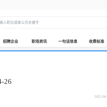
招聘企业
职场资讯
一句话信息
收费标准
-26
2021.04